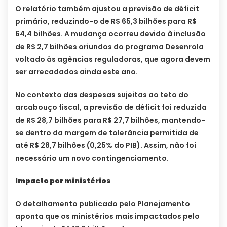
O relatório também ajustou a previsão de déficit
primário, reduzindo-o de R$ 65,3 bilhões para R$
64,4 bilhões. A mudança ocorreu devido à inclusão
de R$ 2,7 bilhões oriundos do programa Desenrola
voltado às agências reguladoras, que agora devem
ser arrecadados ainda este ano.
No contexto das despesas sujeitas ao teto do
arcabouço fiscal, a previsão de déficit foi reduzida
de R$ 28,7 bilhões para R$ 27,7 bilhões, mantendo-
se dentro da margem de tolerância permitida de
até R$ 28,7 bilhões (0,25% do PIB). Assim, não foi
necessário um novo contingenciamento.
Impacto por ministérios
O detalhamento publicado pelo Planejamento
aponta que os ministérios mais impactados pelo