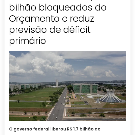
bilhão bloqueados do
Orçamento e reduz
previsão de déficit
primário
O governo federal liberou R$ 1,7 bilhão do