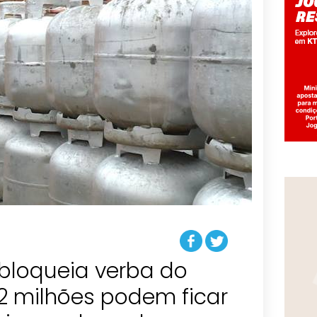
 bloqueia verba do
 2 milhões podem ficar