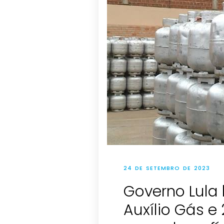
24 DE SETEMBRO DE 2023
Governo Lula
Auxílio Gás e