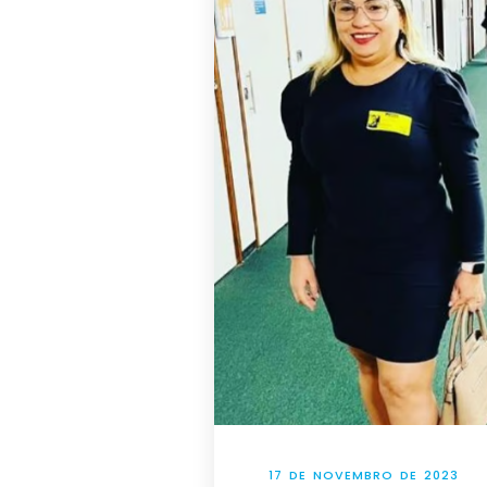
17 DE NOVEMBRO DE 2023