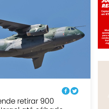
nde retirar 900