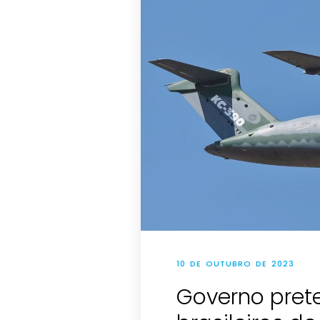
10 DE OUTUBRO DE 2023
Governo prete