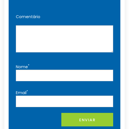
Comentário
*
Nome
*
Email
ENVIAR