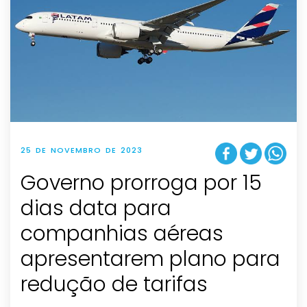
25 DE NOVEMBRO DE 2023
Governo prorroga por 15
dias data para
companhias aéreas
apresentarem plano para
redução de tarifas