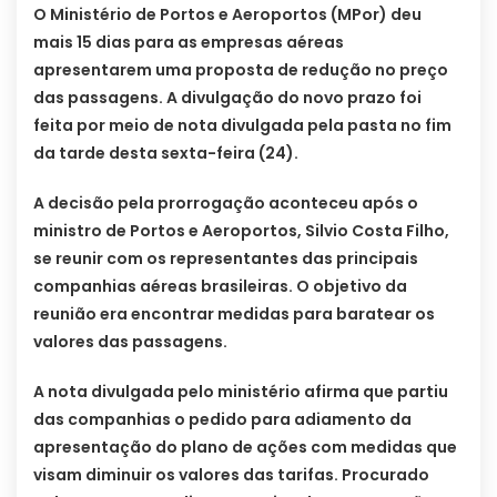
O Ministério de Portos e Aeroportos (MPor) deu
mais 15 dias para as empresas aéreas
apresentarem uma proposta de redução no preço
das passagens. A divulgação do novo prazo foi
feita por meio de nota divulgada pela pasta no fim
da tarde desta sexta-feira (24).
A decisão pela prorrogação aconteceu após o
ministro de Portos e Aeroportos, Silvio Costa Filho,
se reunir com os representantes das principais
companhias aéreas brasileiras. O objetivo da
reunião era encontrar medidas para baratear os
valores das passagens.
A nota divulgada pelo ministério afirma que partiu
das companhias o pedido para adiamento da
apresentação do plano de ações com medidas que
visam diminuir os valores das tarifas. Procurado