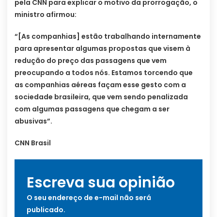
pela CNN para explicar o motivo da prorrogação, o
ministro afirmou:
“[As companhias] estão trabalhando internamente
para apresentar algumas propostas que visem à
redução do preço das passagens que vem
preocupando a todos nós. Estamos torcendo que
as companhias aéreas façam esse gesto com a
sociedade brasileira, que vem sendo penalizada
com algumas passagens que chegam a ser
abusivas”.
CNN Brasil
Escreva sua opinião
O seu endereço de e-mail não será
publicado.