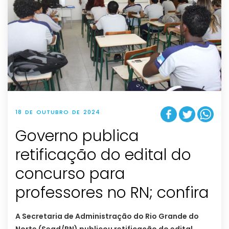
18 DE OUTUBRO DE 2024
Governo publica
retificação do edital do
concurso para
professores no RN; confira
A Secretaria de Administração do Rio Grande do