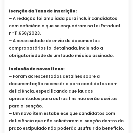
Isenção da Taxa de Inscrição:
– A redação foi ampliada para incluir candidatos
com deficiência que se enquadram na Lei Estadual
nº 11.658/2023.
– A necessidade de envio de documentos
comprobatórios foi detalhada, incluindo a
obrigatoriedade de um laudo médico assinado.
Inclusão de novos Itens:
– Foram acrescentados detalhes sobre a
documentação necessária para candidatos com
deficiência, especificando que laudos
apresentados para outros fins não serão aceitos
para a isenção.
– Um novo item estabelece que candidatos com
deficiência que não solicitarem a isenção dentro do
prazo estipulado não poderão usufruir do benefício,