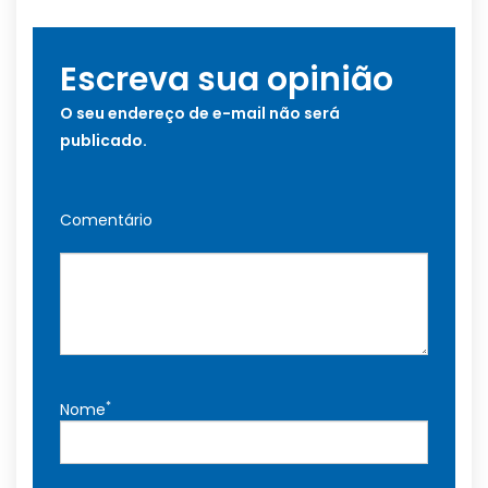
Escreva sua opinião
O seu endereço de e-mail não será
publicado.
Comentário
*
Nome