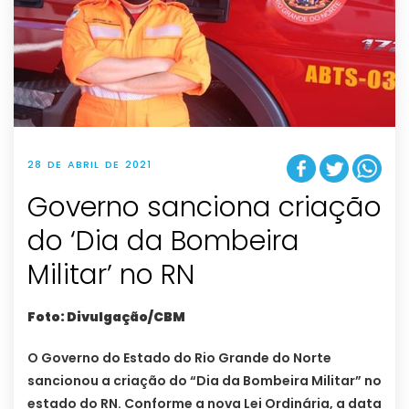
28 DE ABRIL DE 2021
Governo sanciona criação
do ‘Dia da Bombeira
Militar’ no RN
Foto: Divulgação/CBM
O Governo do Estado do Rio Grande do Norte
sancionou a criação do “Dia da Bombeira Militar” no
estado do RN. Conforme a nova Lei Ordinária, a data