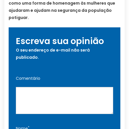
como uma forma de homenagem às mulheres que
ajudaram e ajudam na segurança da população
potiguar.
Escreva sua opinião
O seu endereço de e-mail não será
publicado.
Comentário
*
Nome