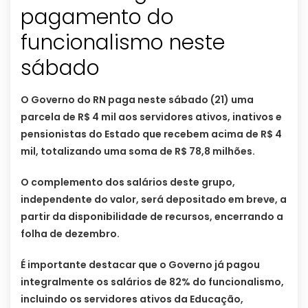
pagamento do
funcionalismo neste
sábado
O Governo do RN paga neste sábado (21) uma
parcela de R$ 4 mil aos servidores ativos, inativos e
pensionistas do Estado que recebem acima de R$ 4
mil, totalizando uma soma de R$ 78,8 milhões.
O complemento dos salários deste grupo,
independente do valor, será depositado em breve, a
partir da disponibilidade de recursos, encerrando a
folha de dezembro.
É importante destacar que o Governo já pagou
integralmente os salários de 82% do funcionalismo,
incluindo os servidores ativos da Educação,