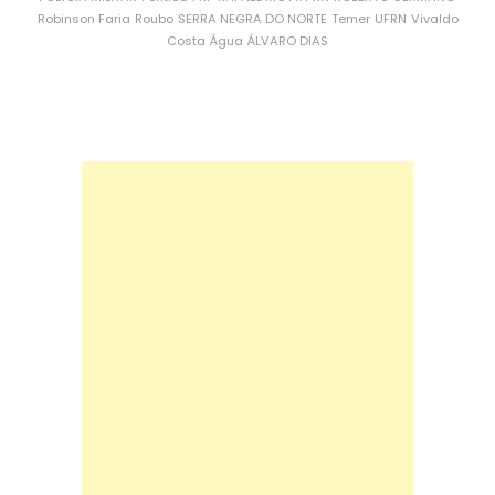
Robinson Faria
Roubo
SERRA NEGRA DO NORTE
Temer
UFRN
Vivaldo
Costa
Água
ÁLVARO DIAS