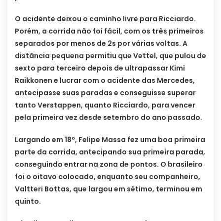
O acidente deixou o caminho livre para Ricciardo.
Porém, a corrida não foi fácil, com os três primeiros
separados por menos de 2s por várias voltas. A
distância pequena permitiu que Vettel, que pulou de
sexto para terceiro depois de ultrapassar Kimi
Raikkonen e lucrar com o acidente das Mercedes,
antecipasse suas paradas e conseguisse superar
tanto Verstappen, quanto Ricciardo, para vencer
pela primeira vez desde setembro do ano passado.
Largando em 18º, Felipe Massa fez uma boa primeira
parte da corrida, antecipando sua primeira parada,
conseguindo entrar na zona de pontos. O brasileiro
foi o oitavo colocado, enquanto seu companheiro,
Valtteri Bottas, que largou em sétimo, terminou em
quinto.