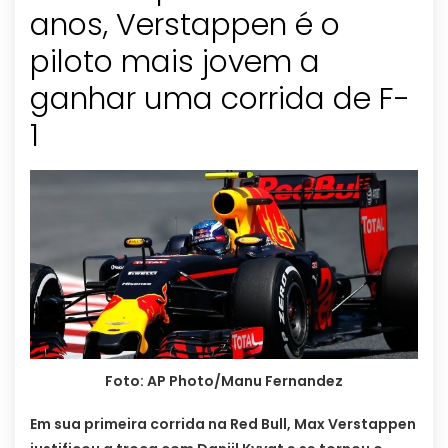
anos, Verstappen é o
piloto mais jovem a
ganhar uma corrida de F-
1
Foto: AP Photo/Manu Fernandez
Em sua primeira corrida na Red Bull, Max Verstappen