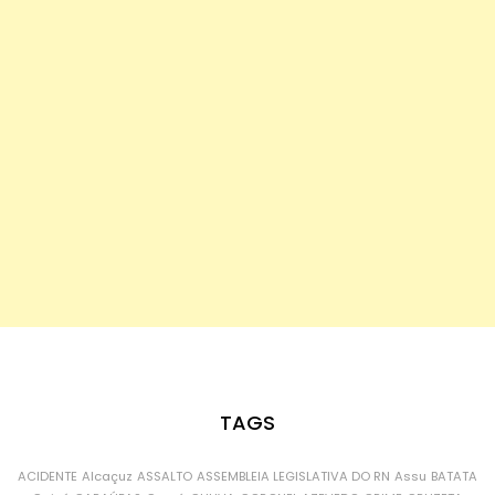
TAGS
ACIDENTE
Alcaçuz
ASSALTO
ASSEMBLEIA LEGISLATIVA DO RN
Assu
BATATA