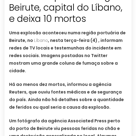
Beirute, capital do Líbano,
e deixa 10 mortos
Uma explosão aconteceu numa região portuária de
Beirute, no
Líbano
, nesta terça-feira (4) , informam
redes de TV locais e testemunhas do incidente em
redes sociais. Imagens postadas no Twitter
mostram uma grande coluna de fumaça sobre a
cidade.
Há ao menos dez mortos, informou a agência
Reuters, que ouviu fontes médicas e de segurança
do país. Ainda não há detalhes sobre a quantidade
de feridos ou qual seria a causa da explosão.
Um fotógrafo da agência Associated Press perto
do porto de Beirute viu pessoas feridas no chão e