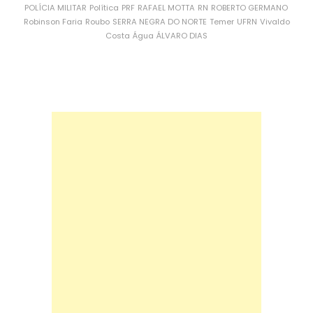
POLÍCIA MILITAR
Política
PRF
RAFAEL MOTTA
RN
ROBERTO GERMANO
Robinson Faria
Roubo
SERRA NEGRA DO NORTE
Temer
UFRN
Vivaldo
Costa
Água
ÁLVARO DIAS