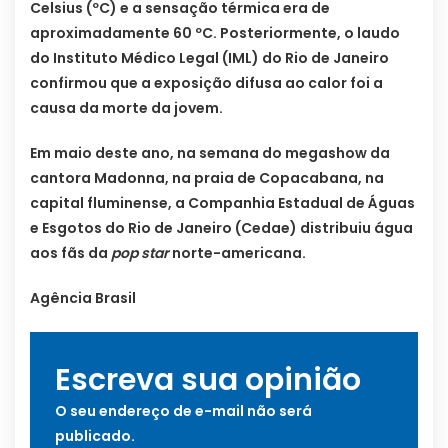
Celsius (ºC) e a sensação térmica era de
aproximadamente 60 ºC. Posteriormente, o laudo
do Instituto Médico Legal (IML) do Rio de Janeiro
confirmou que a exposição difusa ao calor foi a
causa da morte da jovem.
Em maio deste ano, na semana do megashow da
cantora Madonna, na praia de Copacabana, na
capital fluminense, a Companhia Estadual de Águas
e Esgotos do Rio de Janeiro (Cedae) distribuiu água
aos fãs da
pop star
norte-americana.
Agência Brasil
Escreva sua opinião
O seu endereço de e-mail não será
publicado.