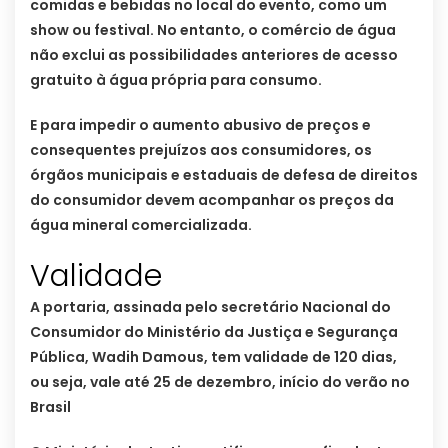
comidas e bebidas no local do evento, como um
show ou festival. No entanto, o comércio de água
não exclui as possibilidades anteriores de acesso
gratuito à água própria para consumo.
E para impedir o aumento abusivo de preços e
consequentes prejuízos aos consumidores, os
órgãos municipais e estaduais de defesa de direitos
do consumidor devem acompanhar os preços da
água mineral comercializada.
Validade
A portaria, assinada pelo secretário Nacional do
Consumidor do Ministério da Justiça e Segurança
Pública, Wadih Damous, tem validade de 120 dias,
ou seja, vale até 25 de dezembro, início do verão no
Brasil