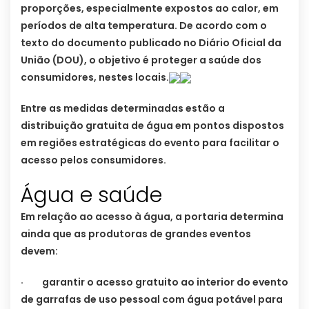
proporções, especialmente expostos ao calor, em
períodos de alta temperatura. De acordo com o
texto do documento publicado no Diário Oficial da
União (DOU), o objetivo é proteger a saúde dos
consumidores, nestes locais.
Entre as medidas determinadas estão a
distribuição gratuita de água em pontos dispostos
em regiões estratégicas do evento para facilitar o
acesso pelos consumidores.
Água e saúde
Em relação ao acesso à água, a portaria determina
ainda que as produtoras de grandes eventos
devem:
· garantir o acesso gratuito ao interior do evento
de garrafas de uso pessoal com água potável para