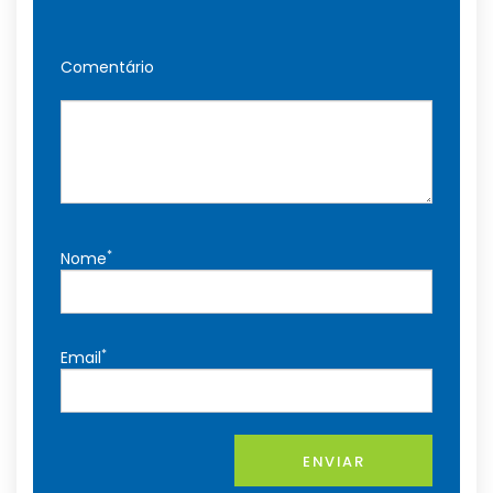
Comentário
*
Nome
*
Email
ENVIAR