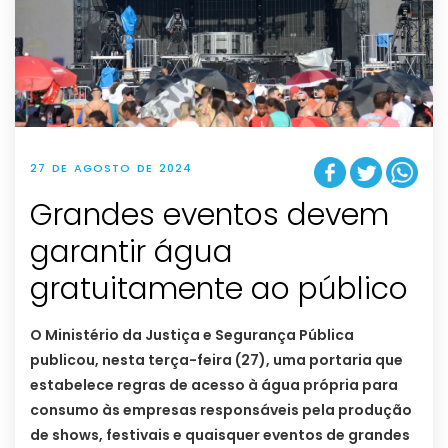
27 DE AGOSTO DE 2024
Grandes eventos devem
garantir água
gratuitamente ao público
O Ministério da Justiça e Segurança Pública
publicou, nesta terça-feira (27), uma portaria que
estabelece regras de acesso à água própria para
consumo às empresas responsáveis pela produção
de shows, festivais e quaisquer eventos de grandes