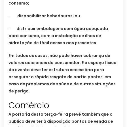
consumo;
· disponibilizar bebedouros; ou
· distribuir embalagens com água adequada
para consumo, com a instalação de ilhas de
hidratação de fácil acesso aos presentes.
Em todos os casos, não pode haver cobrança de
valores adicionais do consumidor. E o espaço físico
do evento deve ter estrutura necessária para
assegurar o rápido resgate de participantes, em
caso de problemas de saúde e de outras situações
de perigo.
Comércio
A portaria desta terça-feira prevê também que o
público deve ter à disposição pontos de venda de