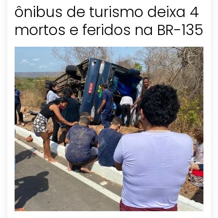
ônibus de turismo deixa 4
mortos e feridos na BR-135