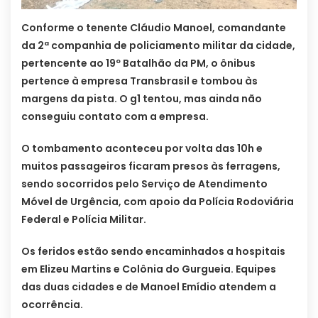
Conforme o tenente Cláudio Manoel, comandante
da 2ª companhia de policiamento militar da cidade,
pertencente ao 19º Batalhão da PM, o ônibus
pertence à empresa Transbrasil e tombou às
margens da pista. O g1 tentou, mas ainda não
conseguiu contato com a empresa.
O tombamento aconteceu por volta das 10h e
muitos passageiros ficaram presos às ferragens,
sendo socorridos pelo Serviço de Atendimento
Móvel de Urgência, com apoio da Polícia Rodoviária
Federal e Polícia Militar.
Os feridos estão sendo encaminhados a hospitais
em Elizeu Martins e Colônia do Gurgueia. Equipes
das duas cidades e de Manoel Emídio atendem a
ocorrência.