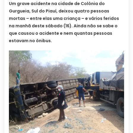
Um grave acidente na cidade de Colônia do
Gurgueia, Sul do Piauí, deixou quatro pessoas
mortas – entre elas uma criança – e vários feridos
na manhã deste sábado (16). Ainda não se sabe o
que causou o acidente e nem quantas pessoas
estavam no ônibus.