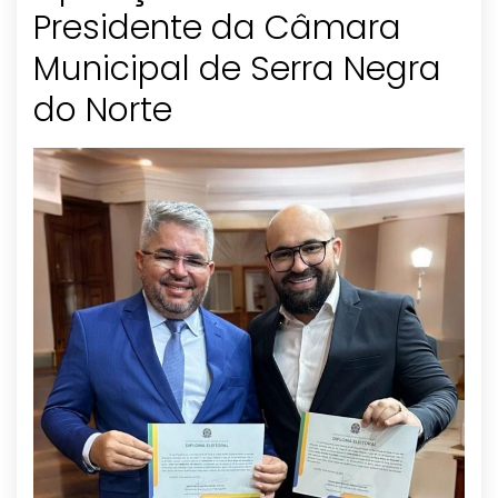
Presidente da Câmara
Municipal de Serra Negra
do Norte