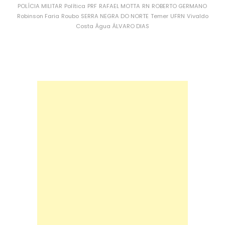
POLÍCIA MILITAR
Política
PRF
RAFAEL MOTTA
RN
ROBERTO GERMANO
Robinson Faria
Roubo
SERRA NEGRA DO NORTE
Temer
UFRN
Vivaldo
Costa
Água
ÁLVARO DIAS