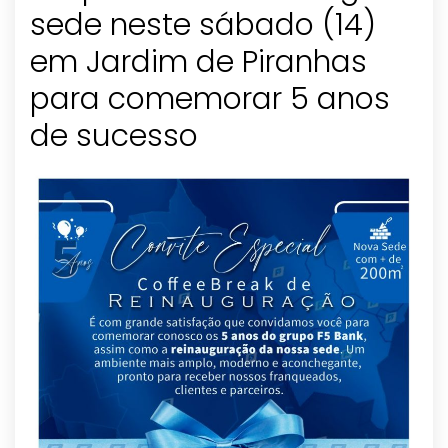
sede neste sábado (14)
em Jardim de Piranhas
para comemorar 5 anos
de sucesso