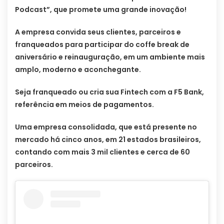
Podcast”, que promete uma grande inovação!
A empresa convida seus clientes, parceiros e
franqueados para participar do coffe break de
aniversário e reinauguração, em um ambiente mais
amplo, moderno e aconchegante.
Seja franqueado ou cria sua Fintech com a F5 Bank,
referência em meios de pagamentos.
Uma empresa consolidada, que está presente no
mercado há cinco anos, em 21 estados brasileiros,
contando com mais 3 mil clientes e cerca de 60
parceiros.