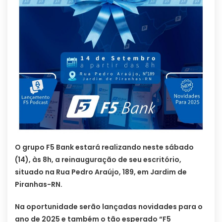
O grupo F5 Bank estará realizando neste sábado
(14), às 8h, a reinauguração de seu escritório,
situado na Rua Pedro Araújo, 189, em Jardim de
Piranhas-RN.
Na oportunidade serão lançadas novidades para o
ano de 2025 e também o tão esperado “F5