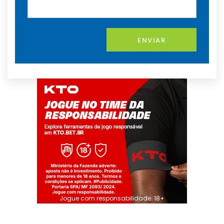
ENVIAR
Jogue com responsabilidade. 18+