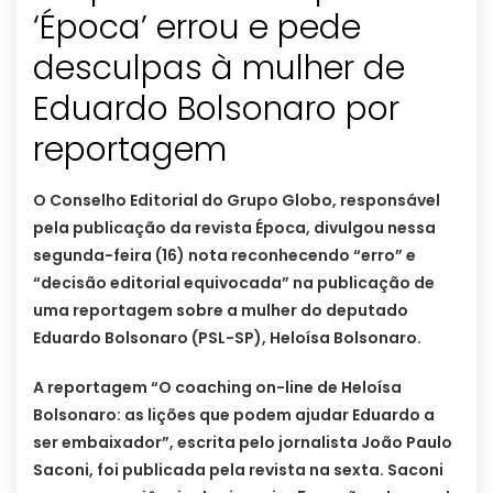
‘Época’ errou e pede
desculpas à mulher de
Eduardo Bolsonaro por
reportagem
O Conselho Editorial do Grupo Globo, responsável
pela publicação da revista Época, divulgou nessa
segunda-feira (16) nota reconhecendo “erro” e
“decisão editorial equivocada” na publicação de
uma reportagem sobre a mulher do deputado
Eduardo Bolsonaro (PSL-SP), Heloísa Bolsonaro.
A reportagem “O coaching on-line de Heloísa
Bolsonaro: as lições que podem ajudar Eduardo a
ser embaixador”, escrita pelo jornalista João Paulo
Saconi, foi publicada pela revista na sexta. Saconi