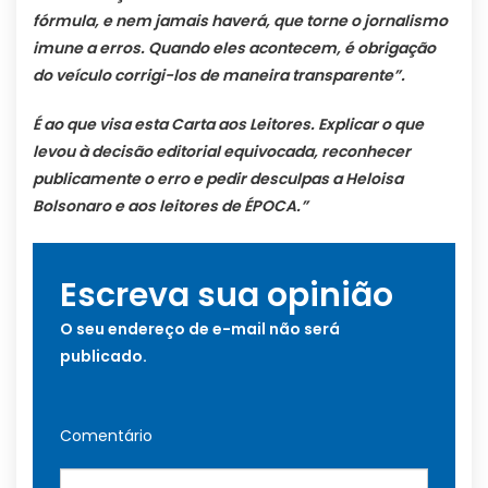
fórmula, e nem jamais haverá, que torne o jornalismo
imune a erros. Quando eles acontecem, é obrigação
do veículo corrigi-los de maneira transparente”.
É ao que visa esta Carta aos Leitores. Explicar o que
levou à decisão editorial equivocada, reconhecer
publicamente o erro e pedir desculpas a Heloisa
Bolsonaro e aos leitores de ÉPOCA.”
Escreva sua opinião
O seu endereço de e-mail não será
publicado.
Comentário