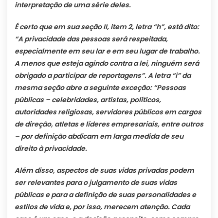
interpretação de uma série deles.
É certo que em sua seção II, item 2, letra “h”, está dito:
“A privacidade das pessoas será respeitada,
especialmente em seu lar e em seu lugar de trabalho.
A menos que esteja agindo contra a lei, ninguém será
obrigado a participar de reportagens”. A letra “i” da
mesma seção abre a seguinte exceção: “Pessoas
públicas – celebridades, artistas, políticos,
autoridades religiosas, servidores públicos em cargos
de direção, atletas e líderes empresariais, entre outros
– por definição abdicam em larga medida de seu
direito à privacidade.
Além disso, aspectos de suas vidas privadas podem
ser relevantes para o julgamento de suas vidas
públicas e para a definição de suas personalidades e
estilos de vida e, por isso, merecem atenção. Cada