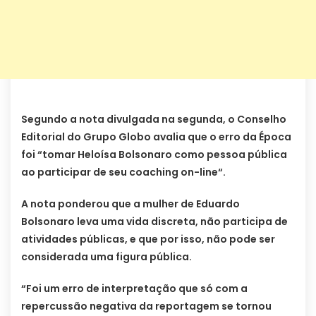
Segundo a nota divulgada na segunda, o Conselho
Editorial do Grupo Globo avalia que o erro da Época
foi “tomar Heloísa Bolsonaro como pessoa pública
ao participar de seu coaching on-line“.
A nota ponderou que a mulher de Eduardo
Bolsonaro leva uma vida discreta, não participa de
atividades públicas, e que por isso, não pode ser
considerada uma figura pública.
“Foi um erro de interpretação que só com a
repercussão negativa da reportagem se tornou