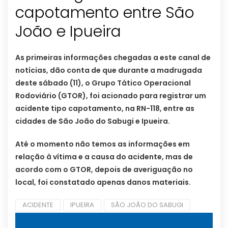
capotamento entre São
João e Ipueira
As primeiras informações chegadas a este canal de
notícias, dão conta de que durante a madrugada
deste sábado (11), o Grupo Tático Operacional
Rodoviário (GTOR), foi acionado para registrar um
acidente tipo capotamento, na RN-118, entre as
cidades de São João do Sabugi e Ipueira.
Até o momento não temos as informações em
relação à vítima e a causa do acidente, mas de
acordo com o GTOR, depois de averiguação no
local, foi constatado apenas danos materiais.
ACIDENTE
IPUEIRA
SÃO JOÃO DO SABUGI