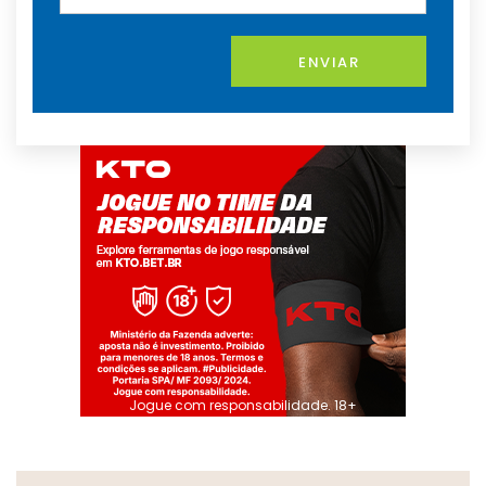
ENVIAR
Jogue com responsabilidade. 18+