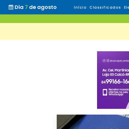
Dia
7
de agosto
Início
Classificados
El