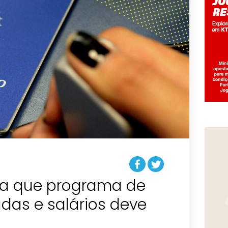
ma que programa de
adas e salários deve