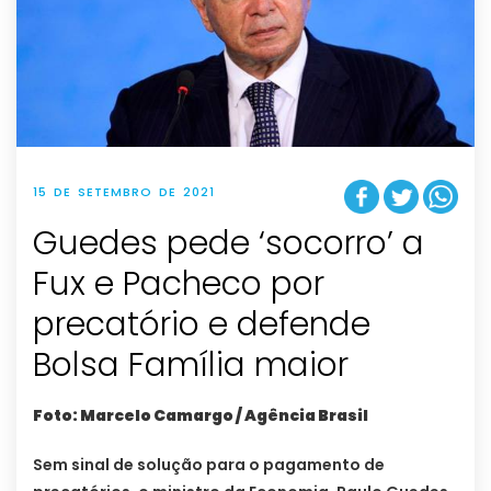
15 DE SETEMBRO DE 2021
Guedes pede ‘socorro’ a
Fux e Pacheco por
precatório e defende
Bolsa Família maior
Foto: Marcelo Camargo / Agência Brasil
Sem sinal de solução para o pagamento de