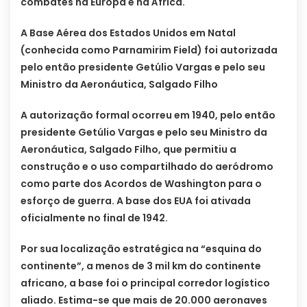
combates na Europa e na África.
A Base Aérea dos Estados Unidos em Natal
(conhecida como Parnamirim Field) foi autorizada
pelo então presidente Getúlio Vargas e pelo seu
Ministro da Aeronáutica, Salgado Filho
A autorização formal ocorreu em 1940, pelo então
presidente Getúlio Vargas e pelo seu Ministro da
Aeronáutica, Salgado Filho, que permitiu a
construção e o uso compartilhado do aeródromo
como parte dos Acordos de Washington para o
esforço de guerra. A base dos EUA foi ativada
oficialmente no final de 1942.
Por sua localização estratégica na “esquina do
continente”, a menos de 3 mil km do continente
africano, a base foi o principal corredor logístico
aliado. Estima-se que mais de 20.000 aeronaves