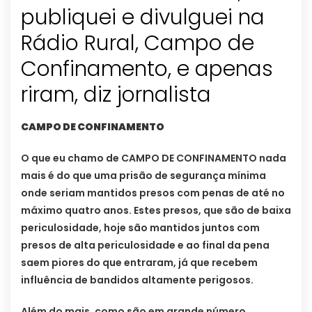
publiquei e divulguei na
Rádio Rural, Campo de
Confinamento, e apenas
riram, diz jornalista
CAMPO DE CONFINAMENTO
O que eu chamo de CAMPO DE CONFINAMENTO nada
mais é do que uma prisão de segurança mínima
onde seriam mantidos presos com penas de até no
máximo quatro anos. Estes presos, que são de baixa
periculosidade, hoje são mantidos juntos com
presos de alta periculosidade e ao final da pena
saem piores do que entraram, já que recebem
influência de bandidos altamente perigosos.
Além do mais, como são em grande número,