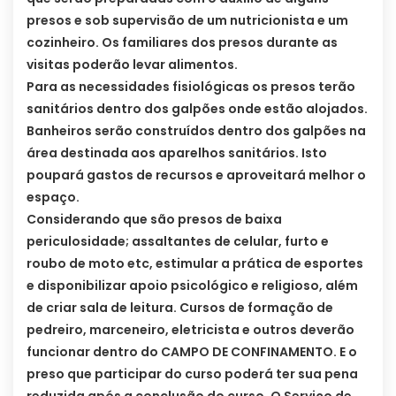
presos e sob supervisão de um nutricionista e um
cozinheiro. Os familiares dos presos durante as
visitas poderão levar alimentos.
Para as necessidades fisiológicas os presos terão
sanitários dentro dos galpões onde estão alojados.
Banheiros serão construídos dentro dos galpões na
área destinada aos aparelhos sanitários. Isto
poupará gastos de recursos e aproveitará melhor o
espaço.
Considerando que são presos de baixa
periculosidade; assaltantes de celular, furto e
roubo de moto etc, estimular a prática de esportes
e disponibilizar apoio psicológico e religioso, além
de criar sala de leitura. Cursos de formação de
pedreiro, marceneiro, eletricista e outros deverão
funcionar dentro do CAMPO DE CONFINAMENTO. E o
preso que participar do curso poderá ter sua pena