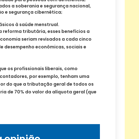
nados a soberania e segurança nacional,
o e segurança cibernética;
ásicos à saúde menstrual.
 reforma tributária, esses benefícios a
conomia seriam revisados a cada cinco
e desempenho econômicas, sociais e
e os profissionais liberais, como
 contadores, por exemplo, tenham uma
or do que a tributação geral de todos os
ria de 70% do valor da alíquota geral (que