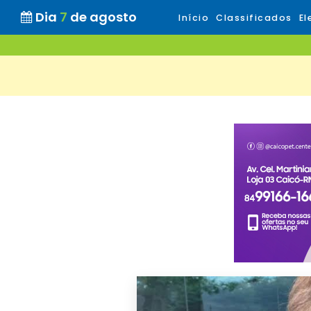
Dia
7
de agosto
Início
Classificados
El