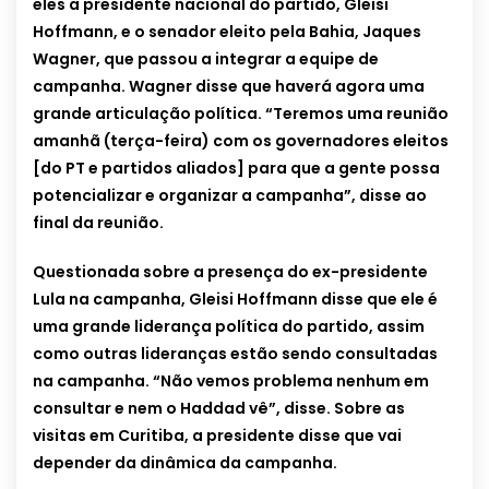
eles a presidente nacional do partido, Gleisi
Hoffmann, e o senador eleito pela Bahia, Jaques
Wagner, que passou a integrar a equipe de
campanha. Wagner disse que haverá agora uma
grande articulação política. “Teremos uma reunião
amanhã (terça-feira) com os governadores eleitos
[do PT e partidos aliados] para que a gente possa
potencializar e organizar a campanha”, disse ao
final da reunião.
Questionada sobre a presença do ex-presidente
Lula na campanha, Gleisi Hoffmann disse que ele é
uma grande liderança política do partido, assim
como outras lideranças estão sendo consultadas
na campanha. “Não vemos problema nenhum em
consultar e nem o Haddad vê”, disse. Sobre as
visitas em Curitiba, a presidente disse que vai
depender da dinâmica da campanha.