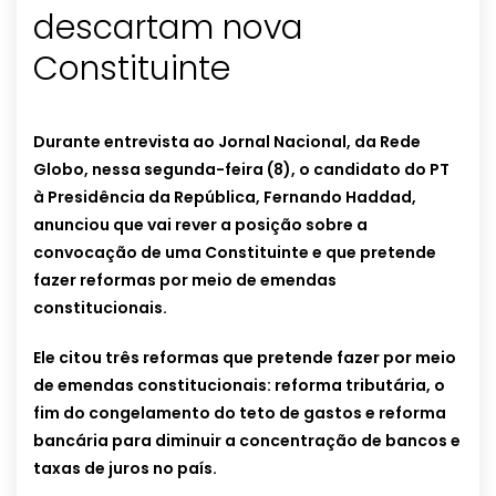
descartam nova
Constituinte
Durante entrevista ao Jornal Nacional, da Rede
Globo, nessa segunda-feira (8), o candidato do PT
à Presidência da República, Fernando Haddad,
anunciou que vai rever a posição sobre a
convocação de uma Constituinte e que pretende
fazer reformas por meio de emendas
constitucionais.
Ele citou três reformas que pretende fazer por meio
de emendas constitucionais: reforma tributária, o
fim do congelamento do teto de gastos e reforma
bancária para diminuir a concentração de bancos e
taxas de juros no país.