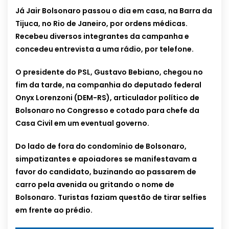
Já Jair Bolsonaro passou o dia em casa, na Barra da
Tijuca, no Rio de Janeiro, por ordens médicas.
Recebeu diversos integrantes da campanha e
concedeu entrevista a uma rádio, por telefone.
O presidente do PSL, Gustavo Bebiano, chegou no
fim da tarde, na companhia do deputado federal
Onyx Lorenzoni (DEM-RS), articulador político de
Bolsonaro no Congresso e cotado para chefe da
Casa Civil em um eventual governo.
Do lado de fora do condomínio de Bolsonaro,
simpatizantes e apoiadores se manifestavam a
favor do candidato, buzinando ao passarem de
carro pela avenida ou gritando o nome de
Bolsonaro. Turistas faziam questão de tirar selfies
em frente ao prédio.