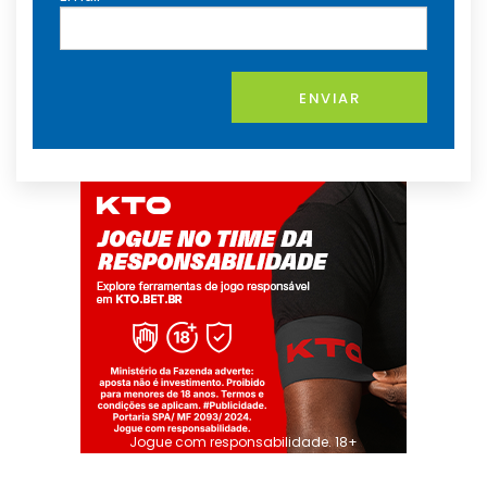
ENVIAR
Jogue com responsabilidade. 18+