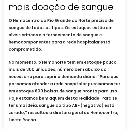
mais doação de sangue
O Hemocentro do Rio Grande do Norte precisa de
sangue de todos os tipos. Os estoques estão em
níveis críticos e o fornecimento de sangue e
hemocomponentes para a rede hospitalar está
comprometido.
No momento, o Hemonorte tem em estoque pouco
mais de 300 unidades, número bem abaixo do
necessário para suprir a demanda diária. “Para que
possamos atender a rede hospitalar precisamos ter
em estoque 600 bolsas de sangue pronta para uso.
Hoje estamos bem aquém desta realidade. Para se
ter uma ideia, sangue do tipo AB- (negativo) está
zerado,” ressaltou a diretora geral do Hemocentro,
Linete Rocha.