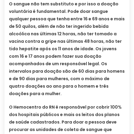
O sangue não tem substituto e por isso a doação
voluntária é fundamental. Pode doar sangue
qualquer pessoa que tenha entre 16 e 69 anos e mais
de 50 quilos, além de não ter ingerido bebida
alcoólica nas últimas 12 horas, não ter tomado a
vacina contra a gripe nas últimas 48 horas, não ter
tido hepatite após os 11 anos de idade. Os jovens
com 16 e 17 anos podem fazer sua doação
acompanhados de um responsável legal. Os
intervalos para doação são de 60 dias para homens
e de 90 dias para mulheres, com o máximo de
quatro doações ao ano para o homem e três
doações para a mulher.
O Hemocentro do RN é responsável por cobrir 100%
dos hospitais públicos e mais os leitos dos planos
de saúde cadastrados. Para doar a pessoa deve
procurar as unidades de coleta de sangue que