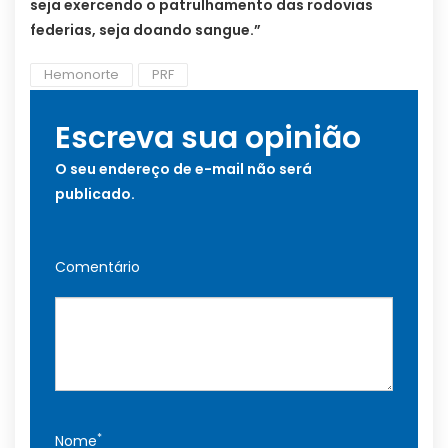
seja exercendo o patrulhamento das rodovias
federias, seja doando sangue.”
Hemonorte
PRF
Escreva sua opinião
O seu endereço de e-mail não será
publicado.
Comentário
*
Nome