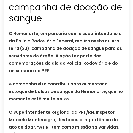
campanha de doação de
sangue
O Hemonorte, em parceria com a superintendência
da Polícia Rodoviária Federal, realiza nesta quinta-
feira (23), campanha de doação de sangue para os
servidores do órgão. A ação faz parte das
comemorações do dia do Policial Rodoviário e do
aniversário da PRF.
A campanha visa contribuir para aumentar o
estoque de bolsas de sangue do Hemonorte, que no
momento está muito baixo.
O Superintendente Regional da PRF/RN, Inspetor
Marcelo Montenegro, destacou a importância do
ato de doar. ”A PRF tem como missão salvar vidas,