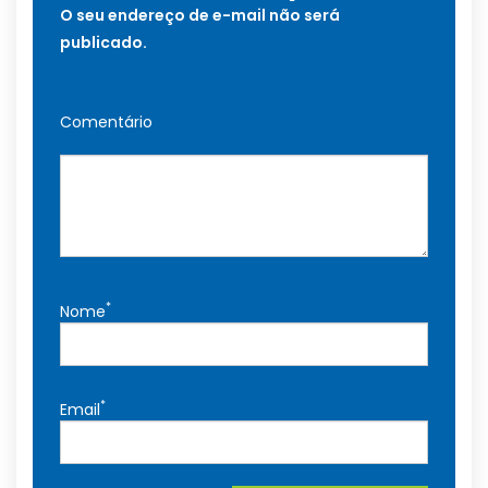
O seu endereço de e-mail não será
publicado.
Comentário
*
Nome
*
Email