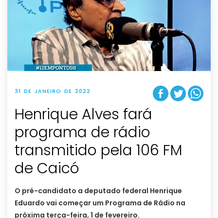
31 DE JANEIRO DE 2022
Henrique Alves fará
programa de rádio
transmitido pela 106 FM
de Caicó
O pré-candidato a deputado federal Henrique
Eduardo vai começar um Programa de Rádio na
próxima terça-feira, 1 de fevereiro.