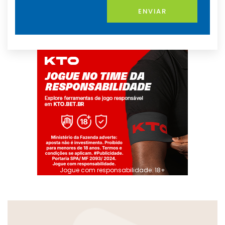
ENVIAR
Jogue com responsabilidade. 18+