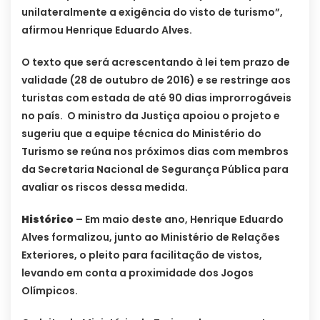
unilateralmente a exigência do visto de turismo”,
afirmou Henrique Eduardo Alves.
O texto que será acrescentando à lei tem prazo de
validade (28 de outubro de 2016) e se restringe aos
turistas com estada de até 90 dias improrrogáveis
no país. O ministro da Justiça apoiou o projeto e
sugeriu que a equipe técnica do Ministério do
Turismo se reúna nos próximos dias com membros
da Secretaria Nacional de Segurança Pública para
avaliar os riscos dessa medida.
Histórico
– Em maio deste ano, Henrique Eduardo
Alves formalizou, junto ao Ministério de Relações
Exteriores, o pleito para facilitação de vistos,
levando em conta a proximidade dos Jogos
Olímpicos.