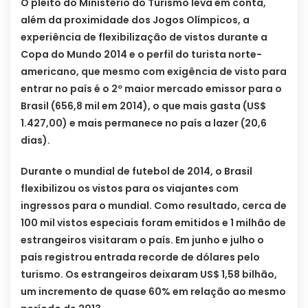
O pleito do Ministério do Turismo leva em conta,
além da proximidade dos Jogos Olímpicos, a
experiência de flexibilização de vistos durante a
Copa do Mundo 2014 e o perfil do turista norte-
americano, que mesmo com exigência de visto para
entrar no país é o 2º maior mercado emissor para o
Brasil (656,8 mil em 2014), o que mais gasta (US$
1.427,00) e mais permanece no país a lazer (20,6
dias).
Durante o mundial de futebol de 2014, o Brasil
flexibilizou os vistos para os viajantes com
ingressos para o mundial. Como resultado, cerca de
100 mil vistos especiais foram emitidos e 1 milhão de
estrangeiros visitaram o país. Em junho e julho o
país registrou entrada recorde de dólares pelo
turismo. Os estrangeiros deixaram US$ 1,58 bilhão,
um incremento de quase 60% em relação ao mesmo