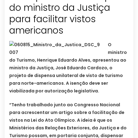
do ministro da Justiça
para facilitar vistos
O
ministro
do Turismo, Henrique Eduardo Alves, apresentou ao
ministro da Justiça, José Eduardo Cardozo, o
projeto de dispensa unilateral de visto de turismo
para norte-americanos. A isenção deve ser
viabilizada por autorização legislativa.
“Tenho trabalhado junto ao Congresso Nacional
para acrescentar um artigo sobre a facilitação de
vistos na Lei do Ato Olímpico. A ideia é que os
Ministérios das Relações Exteriores, da Justiça e do
Turismo possam, em portaria conjunta, dispensar