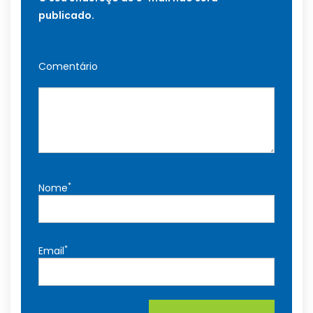
publicado.
Comentário
*
Nome
*
Email