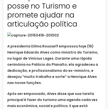
posse no Turismo e
promete ajudar na
articulação política
A presidenta Dilma Rousseff empossou hoje (16)
Henrique Eduardo Alves como ministro do Turismo,
no lugar de Vinícius Lages. Durante uma rápida
cerimônia no Palácio do Planalto, ela agradeceu a
dedicação, e profissionalismo do ex-ministro, e
desejou “muito trabalho e sorte” a Henrique Alves
nas novas funções.
Após ser empossado, Alves disse que sua tarefa
principal é fazer do turismo uma agenda cada vez
mais econômica, social e política. E que está