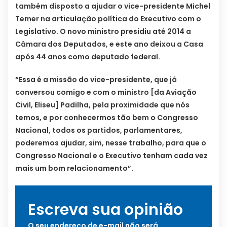
também disposto a ajudar o vice-presidente Michel
Temer na articulação política do Executivo com o
Legislativo. O novo ministro presidiu até 2014 a
Câmara dos Deputados, e este ano deixou a Casa
após 44 anos como deputado federal.
“Essa é a missão do vice-presidente, que já
conversou comigo e com o ministro [da Aviação
Civil, Eliseu] Padilha, pela proximidade que nós
temos, e por conhecermos tão bem o Congresso
Nacional, todos os partidos, parlamentares,
poderemos ajudar, sim, nesse trabalho, para que o
Congresso Nacional e o Executivo tenham cada vez
mais um bom relacionamento”.
Escreva sua opinião
O seu endereço de e-mail não será