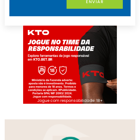
ENVIAR
Jogue com responsabilidade. 18+