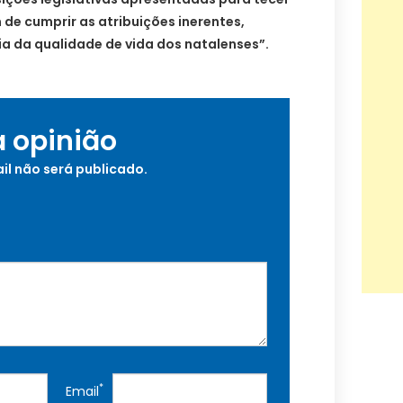
 de cumprir as atribuições inerentes,
a da qualidade de vida dos natalenses”.
a opinião
il não será publicado.
*
Email