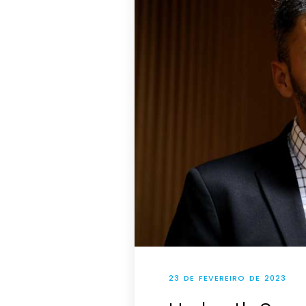
23 DE FEVEREIRO DE 2023