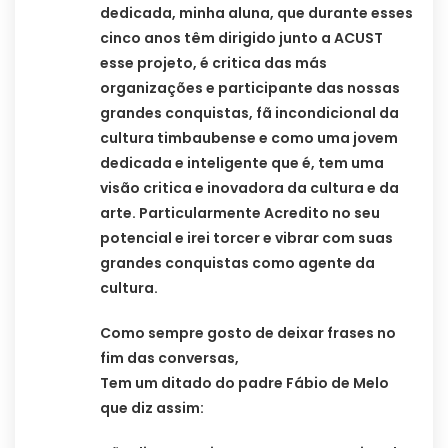
dedicada, minha aluna, que durante esses
cinco anos têm dirigido junto a ACUST
esse projeto, é critica das más
organizações e participante das nossas
grandes conquistas, fã incondicional da
cultura timbaubense e como uma jovem
dedicada e inteligente que é, tem uma
visão critica e inovadora da cultura e da
arte. Particularmente Acredito no seu
potencial e irei torcer e vibrar com suas
grandes conquistas como agente da
cultura.
Como sempre gosto de deixar frases no
fim das conversas,
Tem um ditado do padre Fábio de Melo
que diz assim: