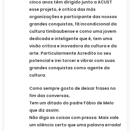
cinco anos têm dirigido junto a ACUST
esse projeto, é critica das más
organizações e participante das nossas
grandes conquistas, fã incondicional da
cultura timbaubense e como uma jovem
dedicada e inteligente que é, tem uma
visão critica e inovadora da cultura e da
arte. Particularmente Acredito no seu
potencial e irei torcer e vibrar com suas
grandes conquistas como agente da
cultura.
Como sempre gosto de deixar frases no
fim das conversas,
Tem um ditado do padre Fábio de Melo
que diz assim:
Não diga as coisas com pressa. Mais vale
um silêncio certo que uma palavra errada!