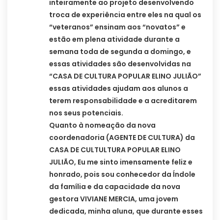
inteiramente ao projeto desenvolvendo
troca de experiência entre eles na qual os
“veteranos” ensinam aos “novatos” e
estão em plena atividade durante a
semana toda de segunda a domingo, e
essas atividades são desenvolvidas na
“CASA DE CULTURA POPULAR ELINO JULIÃO”
essas atividades ajudam aos alunos a
terem responsabilidade e a acreditarem
nos seus potenciais.
Quanto à nomeação da nova
coordenadoria (AGENTE DE CULTURA) da
CASA DE CULTULTURA POPULAR ELINO
JULIÃO, Eu me sinto imensamente feliz e
honrado, pois sou conhecedor da Índole
da família e da capacidade da nova
gestora VIVIANE MERCIA, uma jovem
dedicada, minha aluna, que durante esses