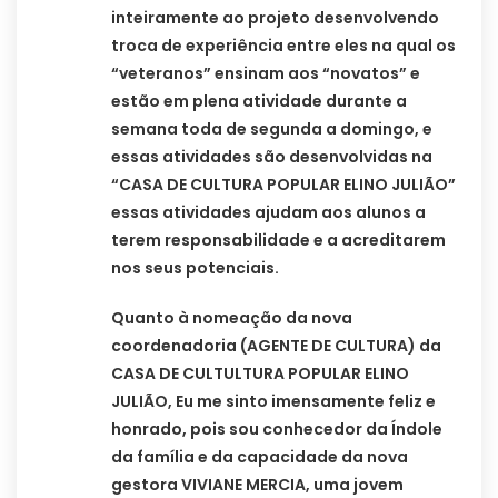
inteiramente ao projeto desenvolvendo
troca de experiência entre eles na qual os
“veteranos” ensinam aos “novatos” e
estão em plena atividade durante a
semana toda de segunda a domingo, e
essas atividades são desenvolvidas na
“CASA DE CULTURA POPULAR ELINO JULIÃO”
essas atividades ajudam aos alunos a
terem responsabilidade e a acreditarem
nos seus potenciais.
Quanto à nomeação da nova
coordenadoria (AGENTE DE CULTURA) da
CASA DE CULTULTURA POPULAR ELINO
JULIÃO, Eu me sinto imensamente feliz e
honrado, pois sou conhecedor da Índole
da família e da capacidade da nova
gestora VIVIANE MERCIA, uma jovem