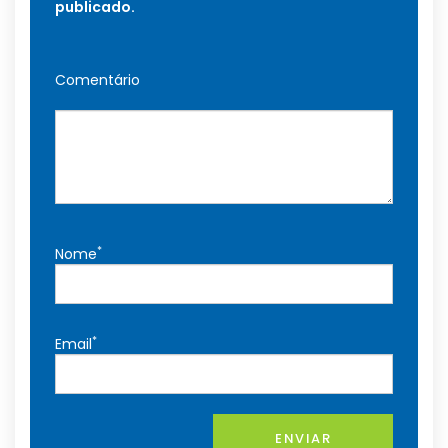
publicado.
Comentário
*
Nome
*
Email
ENVIAR