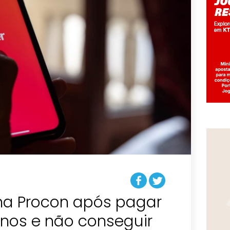
a Procon após pagar
anos e não conseguir