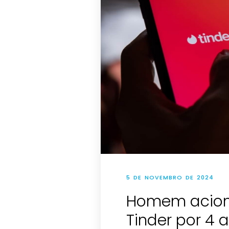
5 DE NOVEMBRO DE 2024
Homem acion
Tinder por 4 