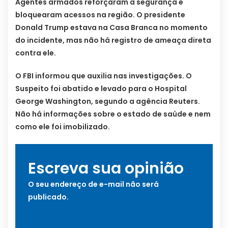
Agentes armados reforçaram a segurança e
bloquearam acessos na região. O presidente
Donald Trump estava na Casa Branca no momento
do incidente, mas não há registro de ameaça direta
contra ele.
O FBI informou que auxilia nas investigações. O
Suspeito foi abatido e levado para o Hospital
George Washington, segundo a agência Reuters.
Não há informações sobre o estado de saúde e nem
como ele foi imobilizado.
Escreva sua opinião
O seu endereço de e-mail não será
publicado.