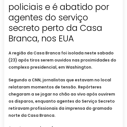
policiais e é abatido por
agentes do serviço
secreto perto da Casa
Branca, nos EUA
A região da Casa Branca foi isolada neste sabado
(23) após tiros serem ouvidos nas proximidades do
complexo presidencial, em Washington.
Segundo a CNN, jornalistas que estavam no local
relataram momentos de tensão. Repórteres
chegaram a se jogar no chão ao vivo após ouvirem
os disparos, enquanto agentes do Serviço Secreto
retiravam profissionais da imprensa do gramado
norte da Casa Branca.