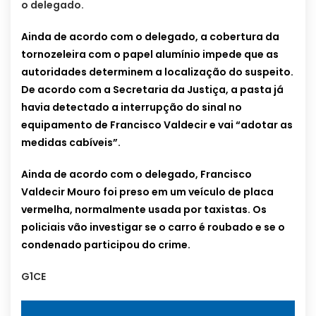
o delegado.
Ainda de acordo com o delegado, a cobertura da
tornozeleira com o papel alumínio impede que as
autoridades determinem a localização do suspeito.
De acordo com a Secretaria da Justiça, a pasta já
havia detectado a interrupção do sinal no
equipamento de Francisco Valdecir e vai “adotar as
medidas cabíveis”.
Ainda de acordo com o delegado, Francisco
Valdecir Mouro foi preso em um veículo de placa
vermelha, normalmente usada por taxistas. Os
policiais vão investigar se o carro é roubado e se o
condenado participou do crime.
G1CE