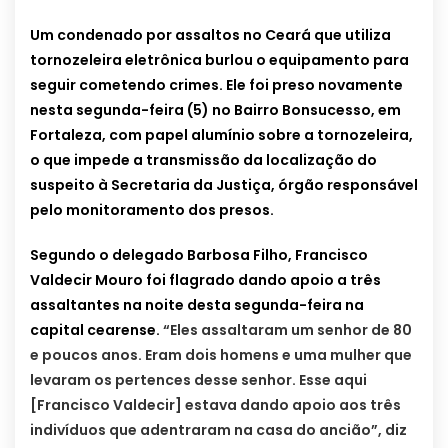
Um condenado por assaltos no Ceará que utiliza
tornozeleira eletrônica burlou o equipamento para
seguir cometendo crimes. Ele foi preso novamente
nesta segunda-feira (5) no Bairro Bonsucesso, em
Fortaleza, com papel alumínio sobre a tornozeleira,
o que impede a transmissão da localização do
suspeito à Secretaria da Justiça, órgão responsável
pelo monitoramento dos presos.
Segundo o delegado Barbosa Filho, Francisco
Valdecir Mouro foi flagrado dando apoio a três
assaltantes na noite desta segunda-feira na
capital cearense.
“Eles assaltaram um senhor de 80
e poucos anos. Eram dois homens e uma mulher que
levaram os pertences desse senhor. Esse aqui
[Francisco Valdecir] estava dando apoio aos três
indivíduos que adentraram na casa do ancião”, diz