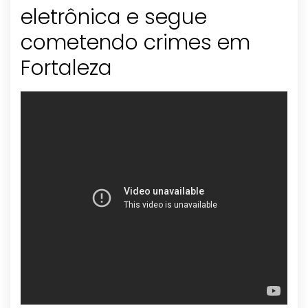
eletrônica e segue
cometendo crimes em
Fortaleza