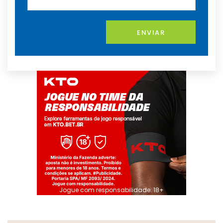
ENVIAR
Jogue com responsabilidade. 18+