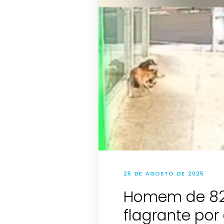
25 DE AGOSTO DE 2025
Homem de 82
flagrante por