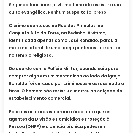
Segundo familiares, a vítima tinha ido assistir a um
culto evangélico. Nenhum suspeito foi preso.
O crime aconteceu na Rua das Prímulas, no
Conjunto Alto da Torre, na Redinha. A vítima,
identificada apenas como José Ronaldo, parou a
moto na lateral de uma igreja pentecostal e entrou
no templo religioso.
De acordo com a Polícia Militar, quando saiu para
comprar algo em um mercadinho ao lado da igreja,
Ronaldo foi cercado por criminosos e assassinado a
tiros. O homem não resistiu e morreu na calçada do
estabelecimento comercial.
Policiais militares isolaram a área para que os
agentes da Divisão e Homicídios e Proteção à
Pessoa (DHPP) e a perícia técnica pudessem