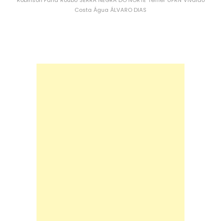
Costa
Água
ÁLVARO DIAS