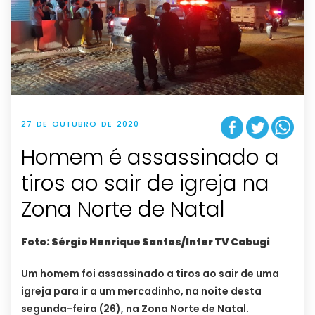
27 DE OUTUBRO DE 2020
Homem é assassinado a
tiros ao sair de igreja na
Zona Norte de Natal
Foto: Sérgio Henrique Santos/Inter TV Cabugi
Um homem foi assassinado a tiros ao sair de uma
igreja para ir a um mercadinho, na noite desta
segunda-feira (26), na Zona Norte de Natal.