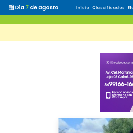
Dia
7
de agosto
Início
Classificados
El