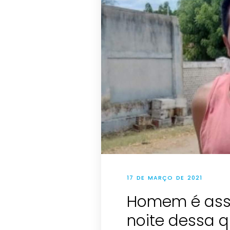
17 DE MARÇO DE 2021
Homem é assa
noite dessa q