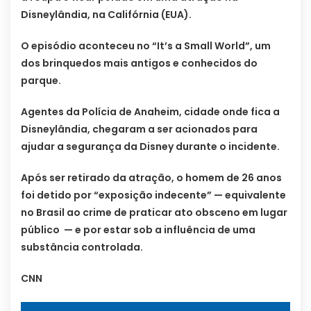
Disneylândia, na Califórnia (EUA).
O episódio aconteceu no “It’s a Small World”, um
dos brinquedos mais antigos e conhecidos do
parque.
Agentes da Polícia de Anaheim, cidade onde fica a
Disneylândia, chegaram a ser acionados para
ajudar a segurança da Disney durante o incidente.
Após ser retirado da atração, o homem de 26 anos
foi detido por “exposição indecente” — equivalente
no Brasil ao crime de praticar ato obsceno em lugar
público — e por estar sob a influência de uma
substância controlada.
CNN