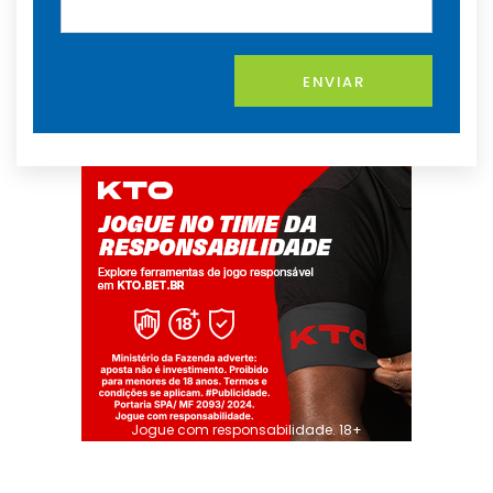
ENVIAR
Jogue com responsabilidade. 18+