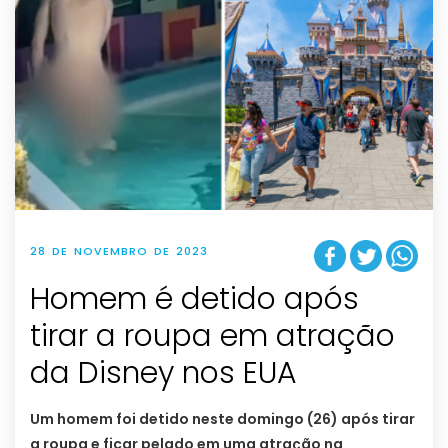
28 DE NOVEMBRO DE 2023
Homem é detido após
tirar a roupa em atração
da Disney nos EUA
Um homem foi detido neste domingo (26) após tirar
a roupa e ficar pelado em uma atração na