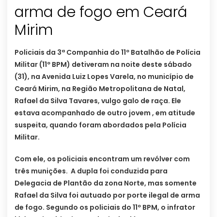
arma de fogo em Ceará
Policiais da 3ª Companhia do 11º Batalhão de Polícia
Militar (11º BPM) detiveram na noite deste sábado
(31), na Avenida Luiz Lopes Varela, no município de
Ceará Mirim, na Região Metropolitana de Natal,
Rafael da Silva Tavares, vulgo galo de raça. Ele
estava acompanhado de outro jovem , em atitude
suspeita, quando foram abordados pela Polícia
Militar.
Com ele, os policiais encontram um revólver com
três munições. A dupla foi conduzida para
Delegacia de Plantão da zona Norte, mas somente
Rafael da Silva foi autuado por porte ilegal de arma
de fogo. Segundo os policiais do 11º BPM, o infrator