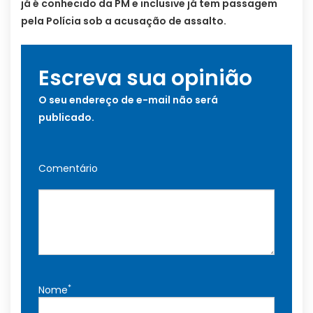
já é conhecido da PM e inclusive já tem passagem
pela Polícia sob a acusação de assalto.
Escreva sua opinião
O seu endereço de e-mail não será
publicado.
Comentário
*
Nome