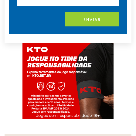
ENVIAR
Jogue com responsabilidade. 18+