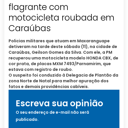
flagrante com
motocicleta roubada em
Policias militares que atuam em Maxaranguape
detiveram na tarde deste sábado (11), na cidade de
Caraúbas, Geilson Gomes da Silva. Com ele, a PM
recuperou uma motocicleta modelo HONDA CBX, de
cor prata, de placas MXM 7493/Parnamirim, que
estava com registro de roubo.
O suspeito foi conduzido à Delegacia de Plantão da
zona Norte de Natal para melhor apuração dos
fatos e demais providências cabíveis.
Escreva sua opinião
O seu endereço de e-mail não será
publicado.