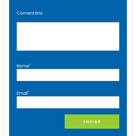
Comentário
*
Nome
*
Email
ENVIAR