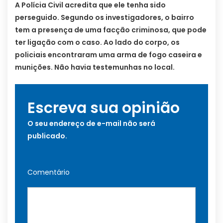
A Polícia Civil acredita que ele tenha sido
perseguido. Segundo os investigadores, o bairro
tem a presença de uma facção criminosa, que pode
ter ligação com o caso. Ao lado do corpo, os
policiais encontraram uma arma de fogo caseira e
munições. Não havia testemunhas no local.
Escreva sua opinião
O seu endereço de e-mail não será
publicado.
Comentário