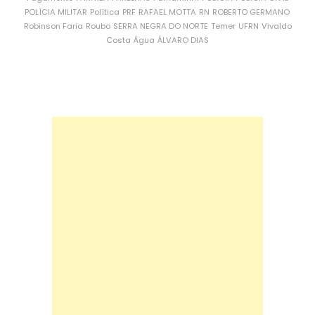
POLÍCIA MILITAR
Política
PRF
RAFAEL MOTTA
RN
ROBERTO GERMANO
Robinson Faria
Roubo
SERRA NEGRA DO NORTE
Temer
UFRN
Vivaldo
Costa
Água
ÁLVARO DIAS