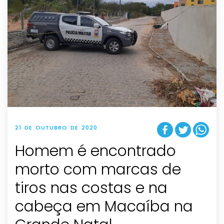
21 DE OUTUBRO DE 2020
Homem é encontrado
morto com marcas de
tiros nas costas e na
cabeça em Macaíba na