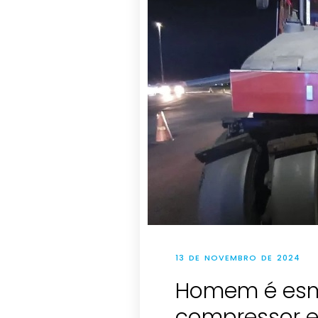
13 DE NOVEMBRO DE 2024
Homem é esm
compressor e