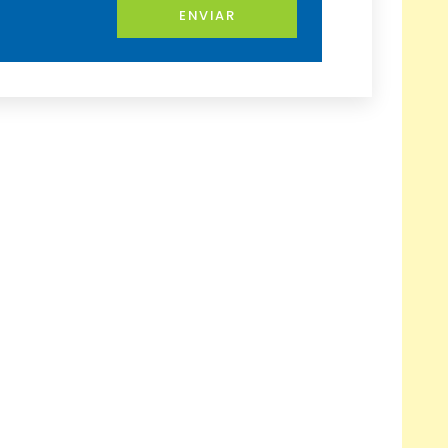
ENVIAR