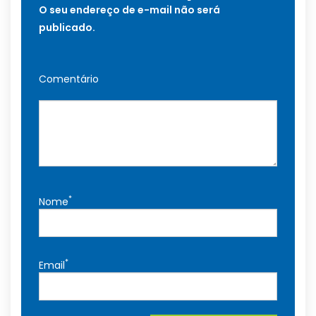
O seu endereço de e-mail não será
publicado.
Comentário
*
Nome
*
Email