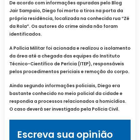
De acordo com informações apuradas pelo Blog
Jair Sampaio, Diego foi morto a tiros na porta da
própria residência, localizada na conhecida rua “Zé
da Rola”. Os autores do crime ainda não foram
identificados.
A Polícia Militar foi acionada e realizou o isolamento
da área até a chegada das equipes do Instituto
Técnico-Científico de Perícia (ITEP), responsáveis
pelos procedimentos periciais e remoção do corpo.
Ainda segundo informações policiais, Diego era
bastante conhecido no meio policial da cidade e
respondia a processos relacionados a homicídios.
O caso deverá ser investigado pela Polícia Civil.
Escreva sua opinião