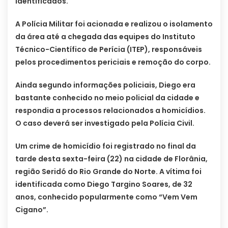
identificados.
A Polícia Militar foi acionada e realizou o isolamento
da área até a chegada das equipes do Instituto
Técnico-Científico de Perícia (ITEP), responsáveis
pelos procedimentos periciais e remoção do corpo.
Ainda segundo informações policiais, Diego era
bastante conhecido no meio policial da cidade e
respondia a processos relacionados a homicídios.
O caso deverá ser investigado pela Polícia Civil.
Um crime de homicídio foi registrado no final da
tarde desta sexta-feira (22) na cidade de Florânia,
região Seridó do Rio Grande do Norte. A vítima foi
identificada como Diego Targino Soares, de 32
anos, conhecido popularmente como “Vem Vem
Cigano”.