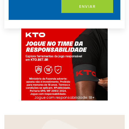
ENVIAR
Jogue com responsabilidade. 18+