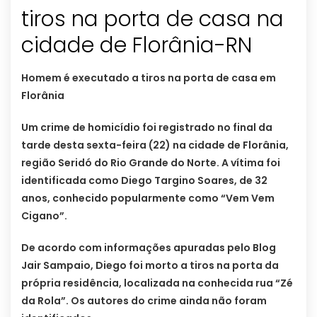
tiros na porta de casa na
cidade de Florânia-RN
Homem é executado a tiros na porta de casa em
Florânia
Um crime de homicídio foi registrado no final da
tarde desta sexta-feira (22) na cidade de Florânia,
região Seridó do Rio Grande do Norte. A vítima foi
identificada como Diego Targino Soares, de 32
anos, conhecido popularmente como “Vem Vem
Cigano”.
De acordo com informações apuradas pelo Blog
Jair Sampaio, Diego foi morto a tiros na porta da
própria residência, localizada na conhecida rua “Zé
da Rola”. Os autores do crime ainda não foram