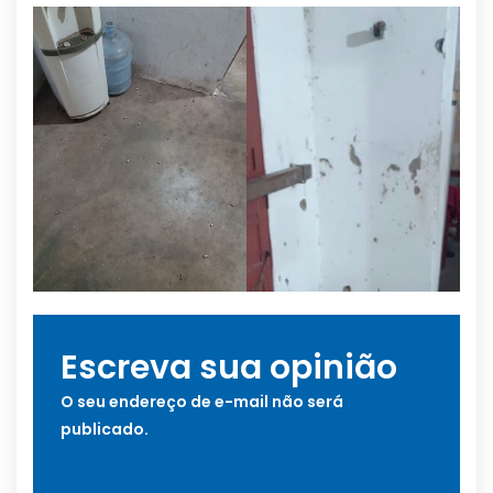
Escreva sua opinião
O seu endereço de e-mail não será
publicado.