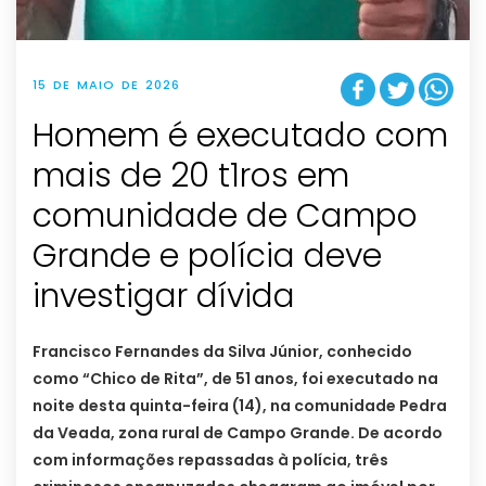
15 DE MAIO DE 2026
Homem é executado com
mais de 20 t1ros em
comunidade de Campo
Grande e polícia deve
investigar dívida
Francisco Fernandes da Silva Júnior, conhecido
como “Chico de Rita”, de 51 anos, foi executado na
noite desta quinta-feira (14), na comunidade Pedra
da Veada, zona rural de Campo Grande. De acordo
com informações repassadas à polícia, três