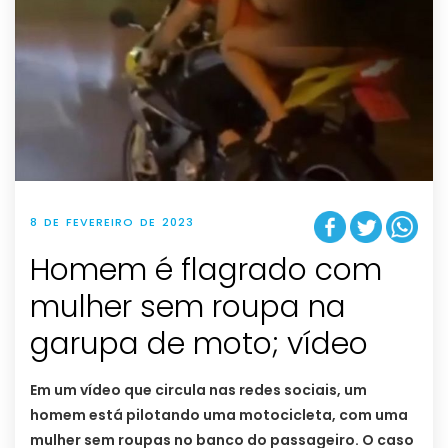
8 DE FEVEREIRO DE 2023
Homem é flagrado com
mulher sem roupa na
garupa de moto; vídeo
Em um vídeo que circula nas redes sociais, um
homem está pilotando uma motocicleta, com uma
mulher sem roupas no banco do passageiro. O caso