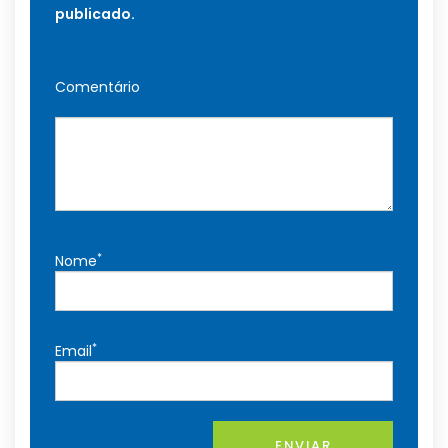
publicado.
Comentário
*
Nome
*
Email
ENVIAR