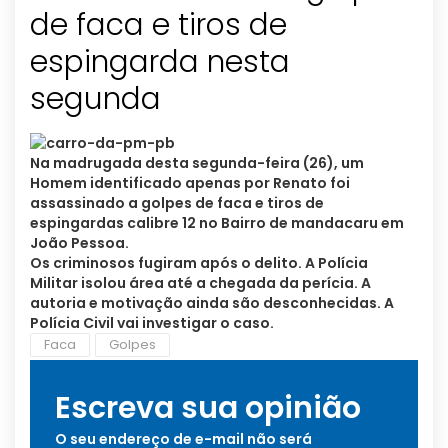
de faca e tiros de
espingarda nesta
segunda
Na madrugada desta segunda-feira (26), um
Homem identificado apenas por Renato foi
assassinado a golpes de faca e tiros de
espingardas calibre 12 no Bairro de mandacaru em
João Pessoa.
Os criminosos fugiram após o delito. A Polícia
Militar isolou área até a chegada da perícia. A
autoria e motivação ainda são desconhecidas. A
Polícia Civil vai investigar o caso.
Faca
Golpes
Escreva sua opinião
O seu endereço de e-mail não será