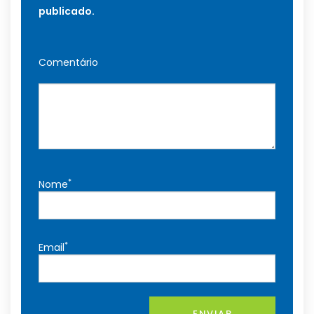
publicado.
Comentário
*
Nome
*
Email
ENVIAR