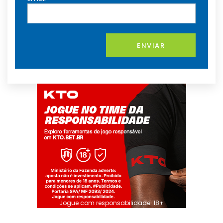
ENVIAR
Jogue com responsabilidade. 18+