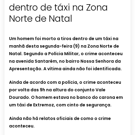
dentro de táxi na Zona
Norte de Natal
Um homem foi morto a tiros dentro de um táxi na
manhã desta segunda-feira (9) na Zona Norte de
Natal. Segundo a Polícia Militar, o crime aconteceu
na avenida Santarém, no bairro Nossa Senhora da
Apresentação. A vítima ainda não foi identificada.
Ainda de acordo com a polícia, o crime aconteceu
por volta das 9h na altura do conjunto Vale
Dourado. O homem estava no banco do carona em
um táxi de Extremoz, com cinto de segurança.
Ainda não há relatos oficiais de como o crime
aconteceu.