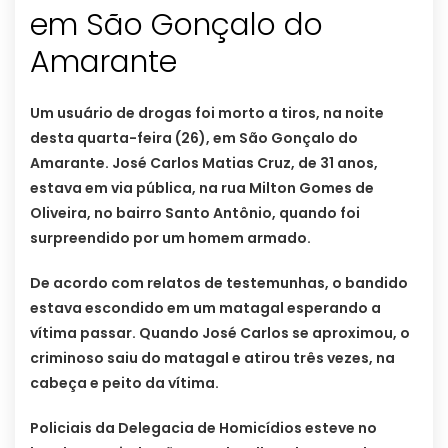
em São Gonçalo do
Amarante
Um usuário de drogas foi morto a tiros, na noite
desta quarta-feira (26), em São Gonçalo do
Amarante. José Carlos Matias Cruz, de 31 anos,
estava em via pública, na rua Milton Gomes de
Oliveira, no bairro Santo Antônio, quando foi
surpreendido por um homem armado.
De acordo com relatos de testemunhas, o bandido
estava escondido em um matagal esperando a
vítima passar. Quando José Carlos se aproximou, o
criminoso saiu do matagal e atirou três vezes, na
cabeça e peito da vítima.
Policiais da Delegacia de Homicídios esteve no