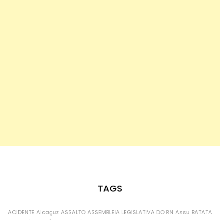
TAGS
ACIDENTE
Alcaçuz
ASSALTO
ASSEMBLEIA LEGISLATIVA DO RN
Assu
BATATA