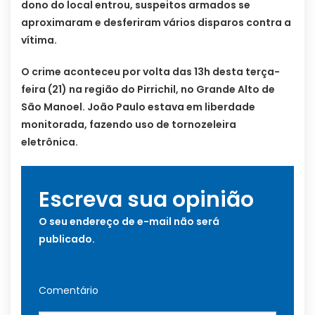
dono do local entrou, suspeitos armados se
aproximaram e desferiram vários disparos contra a
vítima.
O crime aconteceu por volta das 13h desta terça-
feira (21) na região do Pirrichil, no Grande Alto de
São Manoel. João Paulo estava em liberdade
monitorada, fazendo uso de tornozeleira
eletrônica.
Escreva sua opinião
O seu endereço de e-mail não será
publicado.
Comentário