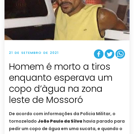
21 DE SETEMBRO DE 2021
Homem é morto a tiros
enquanto esperava um
copo d’àgua na zona
leste de Mossoró
De acordo com informações da Polícia Militar, o
tornozelado
João Paulo da Silva
havia parado para
pedir um copo de água em uma sucata, e quando o