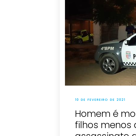
10 DE FEVEREIRO DE 2021
Homem é mort
filhos meno